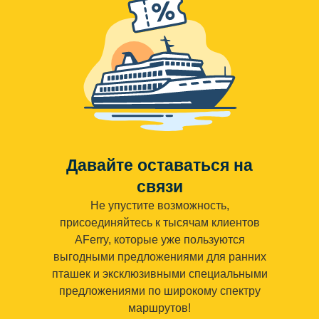
Давайте оставаться на
связи
Не упустите возможность,
присоединяйтесь к тысячам клиентов
AFerry, которые уже пользуются
выгодными предложениями для ранних
пташек и эксклюзивными специальными
предложениями по широкому спектру
маршрутов!