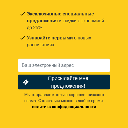
Эксклюзивные специальные
предложения
и скидки с экономией
до 25%
Узнавайте первыми
о новых
расписаниях
Присылайте мне
предложения!
Мы отправляем только хорошее, никакого
спама. Отписаться можно в любое время.
политика конфиденциальности