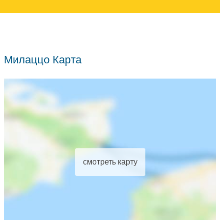
Милаццо Карта
смотреть карту