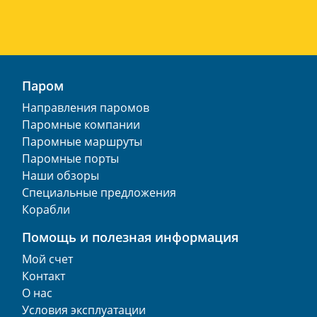
Паром
Направления паромов
Паромные компании
Паромные маршруты
Паромные порты
Наши обзоры
Специальные предложения
Корабли
Помощь и полезная информация
Мой счет
Контакт
О нас
Условия эксплуатации