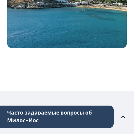
Часто задаваемые вопросы об
Милос-Иос