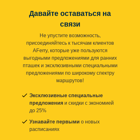
Давайте оставаться на
связи
Не упустите возможность,
присоединяйтесь к тысячам клиентов
AFerry, которые уже пользуются
выгодными предложениями для ранних
пташек и эксклюзивными специальными
предложениями по широкому спектру
маршрутов!
Эксклюзивные специальные
предложения
и скидки с экономией
до 25%
Узнавайте первыми
о новых
расписаниях