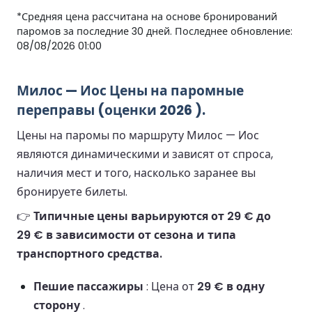
*Средняя цена рассчитана на основе бронирований
паромов за последние 30 дней. Последнее обновление:
08/08/2026 01:00
Милос — Иос Цены на паромные
переправы (оценки 2026 ).
Цены на паромы по маршруту Милос — Иос
являются динамическими и зависят от спроса,
наличия мест и того, насколько заранее вы
бронируете билеты.
👉
Типичные цены варьируются от 29 € до
29 € в зависимости от сезона и типа
транспортного средства.
Пешие пассажиры
: Цена от
29 € в одну
сторону
.