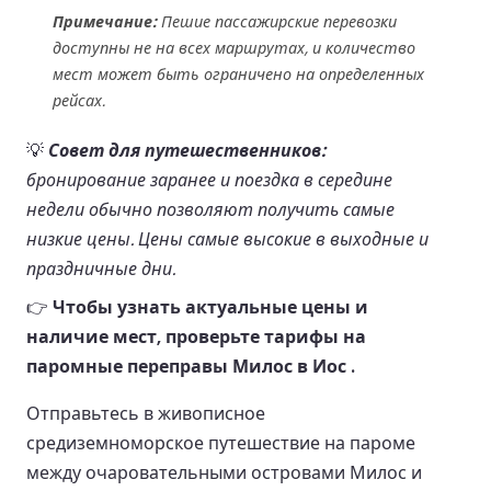
Примечание:
Пешие пассажирские перевозки
доступны не на всех маршрутах, и количество
мест может быть ограничено на определенных
рейсах.
💡
Совет для путешественников:
бронирование заранее и поездка в середине
недели обычно позволяют получить самые
низкие цены. Цены самые высокие в выходные и
праздничные дни.
👉
Чтобы узнать актуальные цены и
наличие мест, проверьте тарифы на
паромные переправы Милос в Иос .
Отправьтесь в живописное
средиземноморское путешествие на пароме
между очаровательными островами Милос и