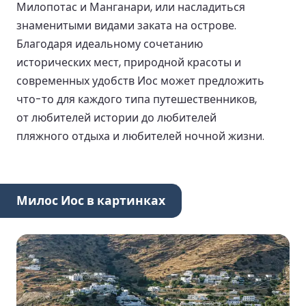
Милопотас и Манганари, или насладиться
знаменитыми видами заката на острове.
Благодаря идеальному сочетанию
исторических мест, природной красоты и
современных удобств Иос может предложить
что-то для каждого типа путешественников,
от любителей истории до любителей
пляжного отдыха и любителей ночной жизни.
Милос Иос в картинках