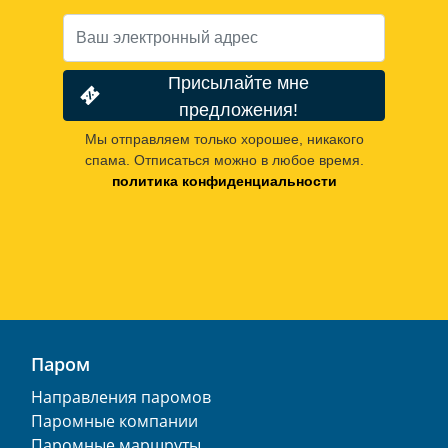
Присылайте мне
предложения!
Мы отправляем только хорошее, никакого
спама. Отписаться можно в любое время.
политика конфиденциальности
Паром
Направления паромов
Паромные компании
Паромные маршруты