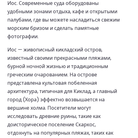
Иос. Современные суда оборудованы
удобными зонами отдыха, кафе и открытыми
палубами, где вы можете насладиться свежим
морским бризом и сделать памятные
фотографии.
Иос — живописный кикладский остров,
известный своими прекрасными пляжами,
бурной ночной жизнью и традиционным
греческим очарованием. На острове
представлена культовая побеленная
архитектура, типичная для Киклад, а главный
город (Хора) эффектно возвышается на
вершине холма. Посетители могут
исследовать древние руины, такие как
доисторическое поселение Скаркос,
отдохнуть на популярных пляжах, таких как