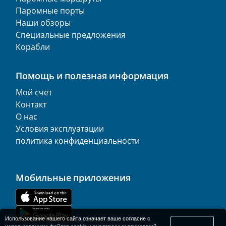
Паромные порты
Наши обзоры
Специальные предложения
Корабли
Помощь и полезная информация
Мой счет
Контакт
О нас
Условия эксплуатации
политика конфиденциальности
Мобильные приложения
Использование нашего сайта означает ваше согласие с