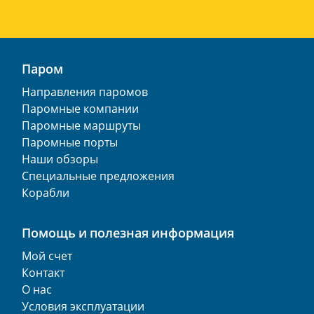
Паром
Направления паромов
Паромные компании
Паромные маршруты
Паромные порты
Наши обзоры
Специальные предложения
Корабли
Помощь и полезная информация
Мой счет
Контакт
О нас
Условия эксплуатации