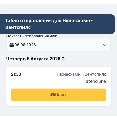
Табло отправления для Нюнесхамн-
Вентспилс
Показать отправления для
:
06.08.2026
Четверг, 6 Августа 2026 Г.
21:30
Нюнесхамн
→
Вентспилс
Stena Line
Поиск