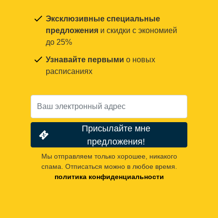
Эксклюзивные специальные
предложения
и скидки с экономией
до 25%
Узнавайте первыми
о новых
расписаниях
Присылайте мне
предложения!
Мы отправляем только хорошее, никакого
спама. Отписаться можно в любое время.
политика конфиденциальности