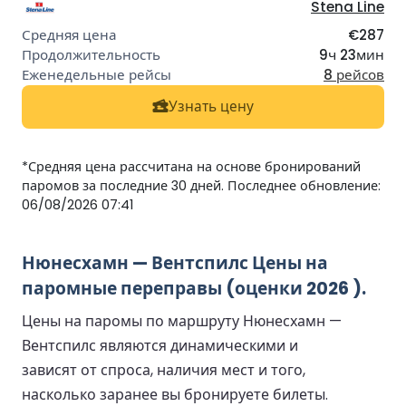
Stena Line
€287
9ч 23мин
8 рейсов
Узнать цену
*Средняя цена рассчитана на основе бронирований
паромов за последние 30 дней. Последнее обновление:
06/08/2026 07:41
Нюнесхамн — Вентспилс Цены на
паромные переправы (оценки 2026 ).
Цены на паромы по маршруту Нюнесхамн —
Вентспилс являются динамическими и
зависят от спроса, наличия мест и того,
насколько заранее вы бронируете билеты.