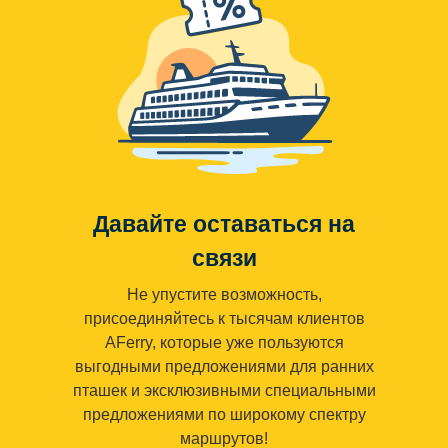
Давайте оставаться на
связи
Не упустите возможность,
присоединяйтесь к тысячам клиентов
AFerry, которые уже пользуются
выгодными предложениями для ранних
пташек и эксклюзивными специальными
предложениями по широкому спектру
маршрутов!