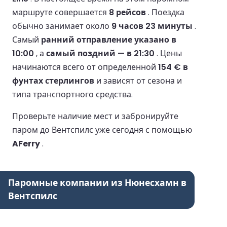
маршруте совершается
8 рейсов
.
Поездка
обычно занимает около
9 часов 23 минуты
.
Самый
ранний отправление указано в
10:00
, а
самый поздний — в 21:30
.
Цены
начинаются всего от определенной
154 € в
фунтах стерлингов
и зависят от сезона и
типа транспортного средства.
Проверьте наличие мест и забронируйте
паром до Вентспилс уже сегодня с помощью
AFerry
.
Паромные компании из Нюнесхамн в
Вентспилс