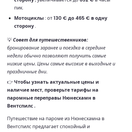
пик.
Мотоциклы
: от
130 € до 465 € в одну
сторону
.
💡
Совет для путешественников:
бронирование заранее и поездка в середине
недели обычно позволяют получить самые
низкие цены. Цены самые высокие в выходные и
праздничные дни.
👉
Чтобы узнать актуальные цены и
наличие мест, проверьте тарифы на
паромные переправы Нюнесхамн в
Вентспилс .
Путешествие на пароме из Нюнесхамна в
Вентспилс предлагает спокойный и