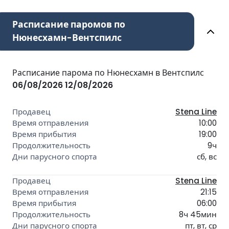
Расписание паромов по
Нюнесхамн-Вентспилс
Расписание парома по Нюнесхамн в Вентспилс
06/08/2026
12/08/2026
Stena Line
10:00
19:00
9ч
сб, вс
Stena Line
21:15
06:00
8ч 45мин
пт, вт, ср