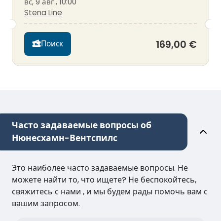
вс, 9 авг., 10:00
Stena Line
169,00 €
Поиск
Часто задаваемые вопросы об
Нюнесхамн-Вентспилс
Это наиболее часто задаваемые вопросы. Не
можете найти то, что ищете? Не беспокойтесь,
свяжитесь с нами , и мы будем рады помочь вам с
вашим запросом.