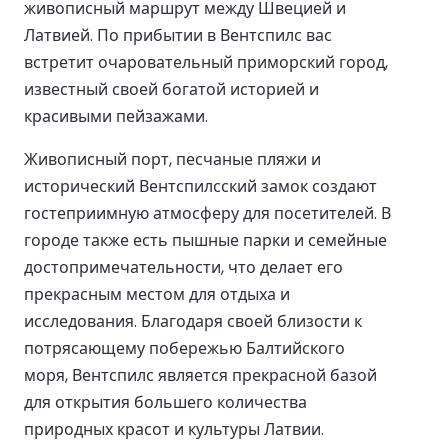
живописный маршрут между Швецией и
Латвией. По прибытии в Вентспилс вас
встретит очаровательный приморский город,
известный своей богатой историей и
красивыми пейзажами.
Живописный порт, песчаные пляжи и
исторический Вентспилсский замок создают
гостеприимную атмосферу для посетителей. В
городе также есть пышные парки и семейные
достопримечательности, что делает его
прекрасным местом для отдыха и
исследования. Благодаря своей близости к
потрясающему побережью Балтийского
моря, Вентспилс является прекрасной базой
для открытия большего количества
природных красот и культуры Латвии.