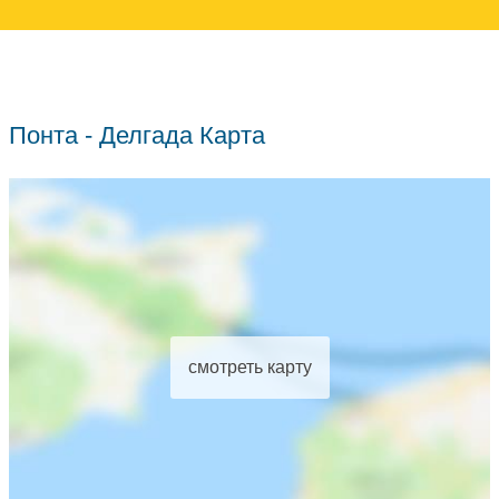
Понта - Делгада Карта
смотреть карту