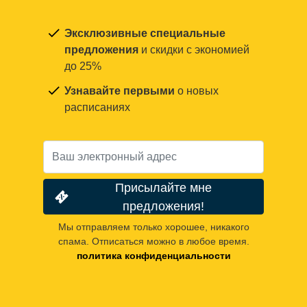
Эксклюзивные специальные
предложения
и скидки с экономией
до 25%
Узнавайте первыми
о новых
расписаниях
Присылайте мне
предложения!
Мы отправляем только хорошее, никакого
спама. Отписаться можно в любое время.
политика конфиденциальности