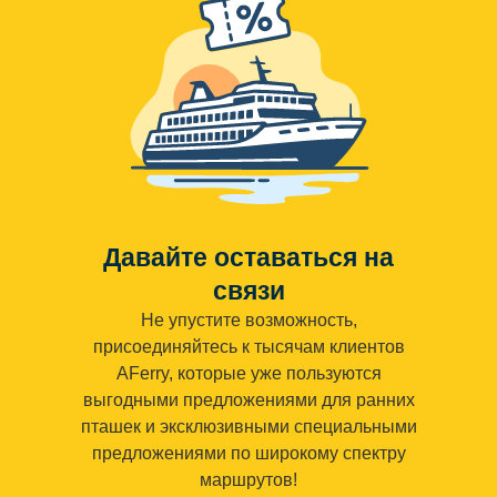
Давайте оставаться на
связи
Не упустите возможность,
присоединяйтесь к тысячам клиентов
AFerry, которые уже пользуются
выгодными предложениями для ранних
пташек и эксклюзивными специальными
предложениями по широкому спектру
маршрутов!