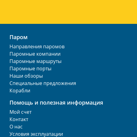
Паром
Направления паромов
Паромные компании
Паромные маршруты
Паромные порты
Наши обзоры
Специальные предложения
Корабли
Помощь и полезная информация
Мой счет
Контакт
О нас
Условия эксплуатации