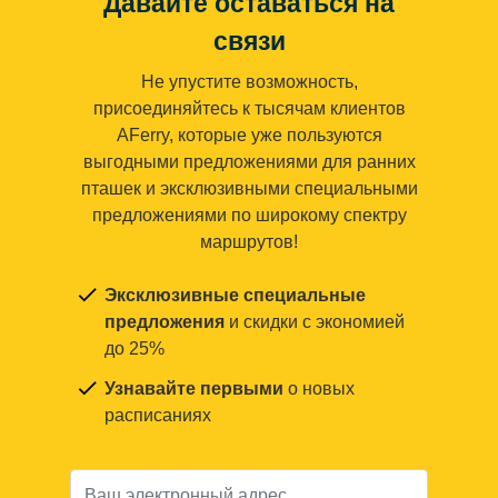
Давайте оставаться на
связи
Не упустите возможность,
присоединяйтесь к тысячам клиентов
AFerry, которые уже пользуются
выгодными предложениями для ранних
пташек и эксклюзивными специальными
предложениями по широкому спектру
маршрутов!
Эксклюзивные специальные
предложения
и скидки с экономией
до 25%
Узнавайте первыми
о новых
расписаниях