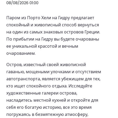
08/08/2026 01:00
Паром из Порто Хели на Гидру предлагает
спокойный и живописный способ вернуться
на один из самых знаковых островов Греции.
По прибытии на Гидру вы будете очарованы
ее уникальной красотой и вечным
очарованием.
Остров, известный своей живописной
гаванью, мощеными улочками и отсутствием
автотранспорта, является убежищем для тех,
кто ищет спокойного отдыха. Исследуйте
художественные галереи острова,
насладитесь местной кухней и откройте для
себя его богатую историю, все это время
погружаясь в безмятежную атмосферу,