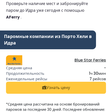
Проверьте наличие мест и забронируйте
паром до Идра уже сегодня с помощью
AFerry
.
Паромные компании из Порто Хели в
Идра
Blue Star Ferries
-
1ч 30мин
7 рейсов
Узнать цену
*Средняя цена рассчитана на основе бронирований
паромов за последние 30 дней. Последнее обновление: