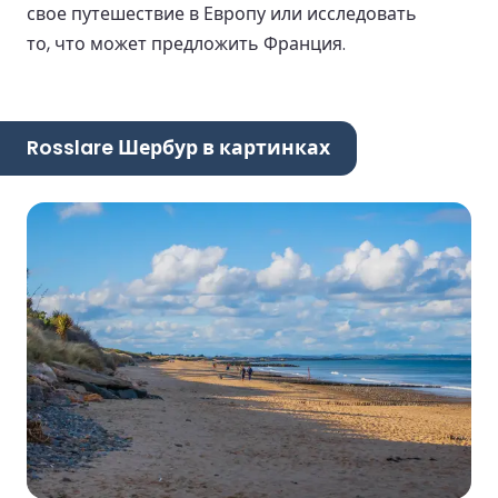
свое путешествие в Европу или исследовать
то, что может предложить Франция.
Rosslare Шербур в картинках