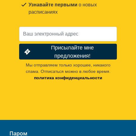
Узнавайте первыми
о новых
расписаниях
Присылайте мне
предложения!
Мы отправляем только хорошее, никакого
спама. Отписаться можно в любое время.
политика конфиденциальности
Паром