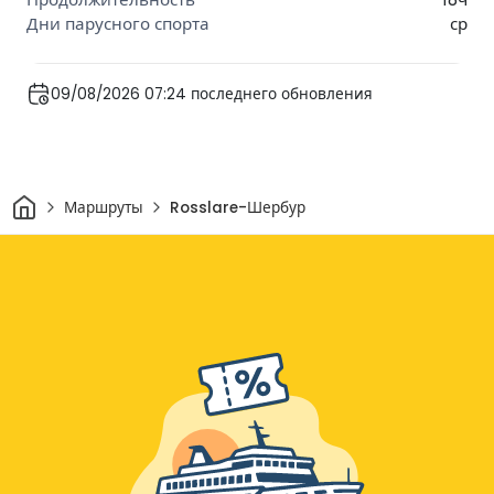
ср
09/08/2026 07:24 последнего обновления
Дом
Маршруты
Rosslare-Шербур