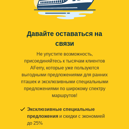
Давайте оставаться на
связи
Не упустите возможность,
присоединяйтесь к тысячам клиентов
AFerry, которые уже пользуются
выгодными предложениями для ранних
пташек и эксклюзивными специальными
предложениями по широкому спектру
маршрутов!
Эксклюзивные специальные
предложения
и скидки с экономией
до 25%