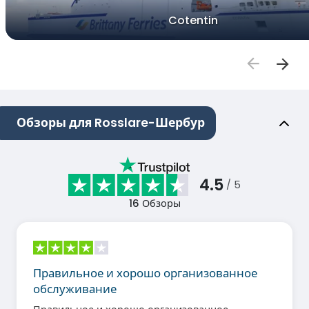
Cotentin
Обзоры для Rosslare-Шербур
4.5
/ 5
16
Обзоры
Правильное и хорошо организованное
обслуживание