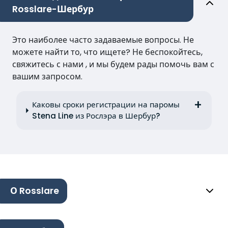
Rosslare-Шербур
Это наиболее часто задаваемые вопросы. Не
можете найти то, что ищете? Не беспокойтесь,
свяжитесь с нами , и мы будем рады помочь вам с
вашим запросом.
Каковы сроки регистрации на паромы
Stena Line из Рослэра в Шербур?
О Rosslare