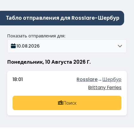
Табло отправления для Rosslare-Шербур
Показать отправления для
:
10.08.2026
Понедельник, 10 Августа 2026 Г.
18:01
Rosslare
→
Шербур
Brittany Ferries
Поиск