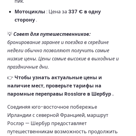
пик.
Мотоциклы
: Цена за
337 € в одну
сторону
.
💡
Совет для путешественников:
бронирование заранее и поездка в середине
недели обычно позволяют получить самые
низкие цены. Цены самые высокие в выходные и
праздничные дни.
👉
Чтобы узнать актуальные цены и
наличие мест, проверьте тарифы на
паромные переправы Rosslare в Шербур .
Соединяя юго-восточное побережье
Ирландии с северной Францией, маршрут
Рослэр — Шербур предоставляет
путешественникам возможность продолжить