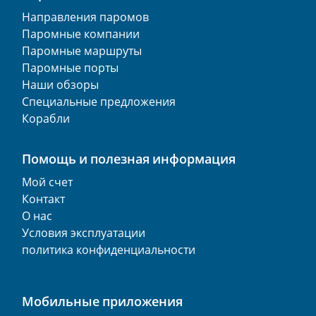
Направления паромов
Паромные компании
Паромные маршруты
Паромные порты
Наши обзоры
Специальные предложения
Корабли
Помощь и полезная информация
Мой счет
Контакт
О нас
Условия эксплуатации
политика конфиденциальности
Мобильные приложения