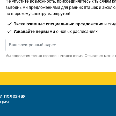
Не упустите возможность, присоединяйтесь к тысячам кл
выгодными предложениями для ранних пташек и экскл
по широкому спектру маршрутов!
Эксклюзивные специальные предложения
и скид
Узнавайте первыми
о новых расписаниях
Мы отправляем только хорошее, никакого спама. Отписаться можно 
ция