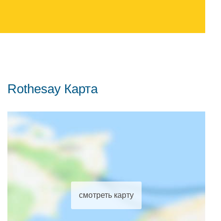
Rothesay Карта
смотреть карту