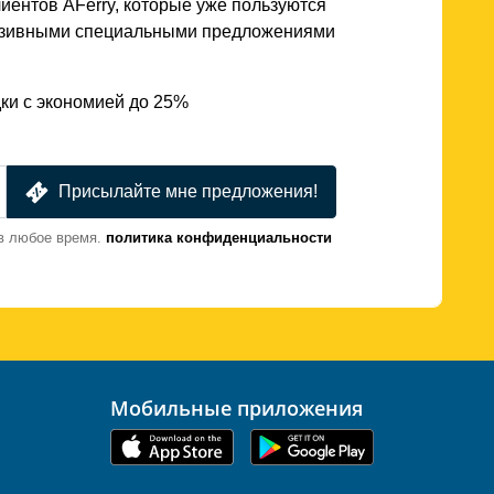
иентов AFerry, которые уже пользуются
юзивными специальными предложениями
ки с экономией до 25%
Присылайте мне предложения!
в любое время.
политика конфиденциальности
Мобильные приложения