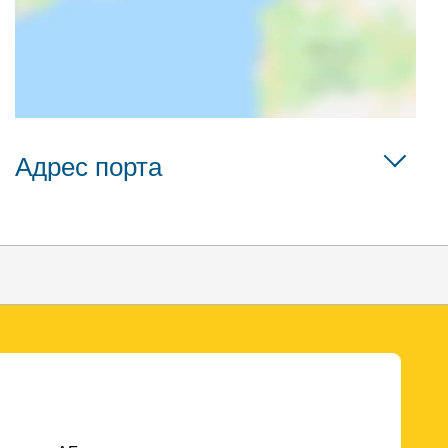
Адрес порта