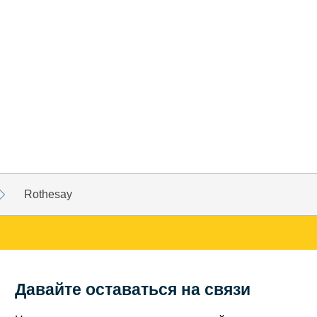
Rothesay
Давайте оставаться на связи