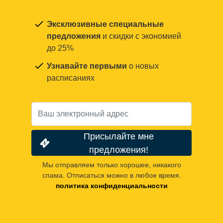
Эксклюзивные специальные
предложения
и скидки с экономией
до 25%
Узнавайте первыми
о новых
расписаниях
Присылайте мне
предложения!
Мы отправляем только хорошее, никакого
спама. Отписаться можно в любое время.
политика конфиденциальности