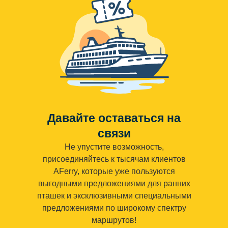
Давайте оставаться на
связи
Не упустите возможность,
присоединяйтесь к тысячам клиентов
AFerry, которые уже пользуются
выгодными предложениями для ранних
пташек и эксклюзивными специальными
предложениями по широкому спектру
маршрутов!