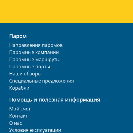
Паром
Направления паромов
Паромные компании
Паромные маршруты
Паромные порты
Наши обзоры
Специальные предложения
Корабли
Помощь и полезная информация
Мой счет
Контакт
О нас
Условия эксплуатации