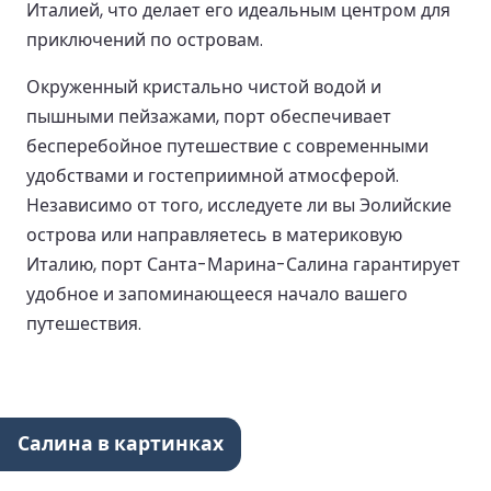
Италией, что делает его идеальным центром для
приключений по островам.
Окруженный кристально чистой водой и
пышными пейзажами, порт обеспечивает
бесперебойное путешествие с современными
удобствами и гостеприимной атмосферой.
Независимо от того, исследуете ли вы Эолийские
острова или направляетесь в материковую
Италию, порт Санта-Марина-Салина гарантирует
удобное и запоминающееся начало вашего
путешествия.
Салина в картинках