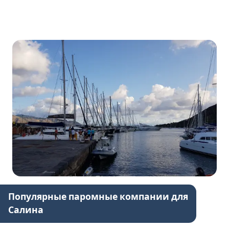
Популярные паромные компании для
Салина