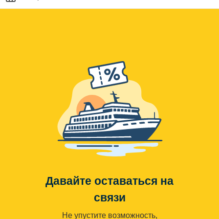
Давайте оставаться на
связи
Не упустите возможность,