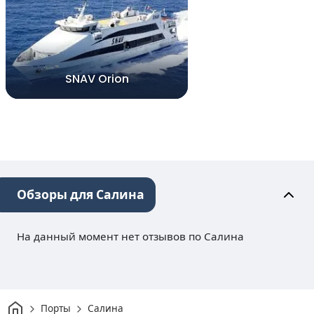
SNAV Orion
Обзоры для Салина
На данный момент нет отзывов по Салина
Дом
Порты
Салина