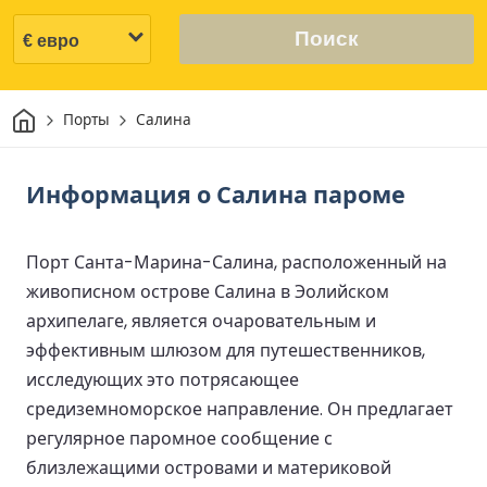
Поиск
Дом
Порты
Салина
Информация о Салина пароме
Порт Санта-Марина-Салина, расположенный на
живописном острове Салина в Эолийском
архипелаге, является очаровательным и
эффективным шлюзом для путешественников,
исследующих это потрясающее
средиземноморское направление. Он предлагает
регулярное паромное сообщение с
близлежащими островами и материковой