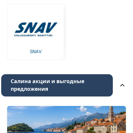
SNAV
Салина акции и выгодные
предложения