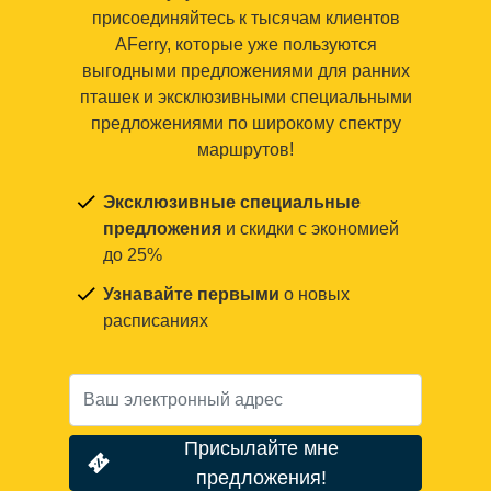
присоединяйтесь к тысячам клиентов
AFerry, которые уже пользуются
выгодными предложениями для ранних
пташек и эксклюзивными специальными
предложениями по широкому спектру
маршрутов!
Эксклюзивные специальные
предложения
и скидки с экономией
до 25%
Узнавайте первыми
о новых
расписаниях
Присылайте мне
предложения!