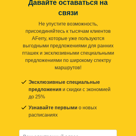
Давайте оставаться на
связи
Не упустите возможность,
присоединяйтесь к тысячам клиентов
AFerry, которые уже пользуются
выгодными предложениями для ранних
пташек и эксклюзивными специальными
предложениями по широкому спектру
маршрутов!
Эксклюзивные специальные
предложения
и скидки с экономией
до 25%
Узнавайте первыми
о новых
расписаниях