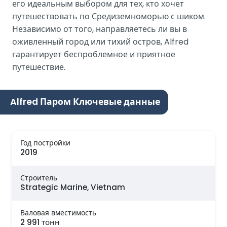
его идеальным выбором для тех, кто хочет
путешествовать по Средиземноморью с шиком.
Независимо от того, направляетесь ли вы в
оживленный город или тихий остров, Alfred
гарантирует беспроблемное и приятное
путешествие.
Alfred Паром Ключевые данные
Год постройки
2019
Строитель
Strategic Marine, Vietnam
Валовая вместимость
2 991 тонн