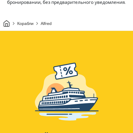
бронировании, без предварительного уведомления.
Дом
Корабли
Alfred