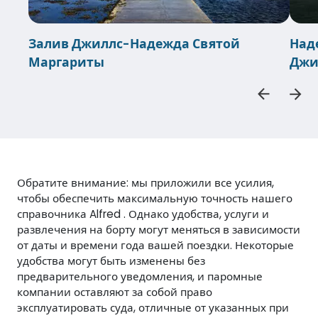
Залив Джиллс-Надежда Святой
Над
Маргариты
Джи
Обратите внимание: мы приложили все усилия,
чтобы обеспечить максимальную точность нашего
справочника Alfred . Однако удобства, услуги и
развлечения на борту могут меняться в зависимости
от даты и времени года вашей поездки. Некоторые
удобства могут быть изменены без
предварительного уведомления, и паромные
компании оставляют за собой право
эксплуатировать суда, отличные от указанных при