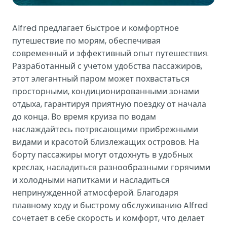
Alfred предлагает быстрое и комфортное
путешествие по морям, обеспечивая
современный и эффективный опыт путешествия.
Разработанный с учетом удобства пассажиров,
этот элегантный паром может похвастаться
просторными, кондиционированными зонами
отдыха, гарантируя приятную поездку от начала
до конца. Во время круиза по водам
наслаждайтесь потрясающими прибрежными
видами и красотой близлежащих островов. На
борту пассажиры могут отдохнуть в удобных
креслах, насладиться разнообразными горячими
и холодными напитками и насладиться
непринужденной атмосферой. Благодаря
плавному ходу и быстрому обслуживанию Alfred
сочетает в себе скорость и комфорт, что делает