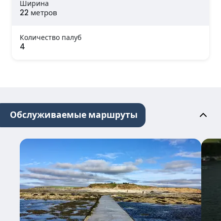
Ширина
22 метров
Количество палуб
4
Обслуживаемые маршруты