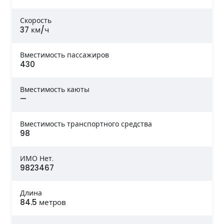
Скорость
37 км/ч
Вместимость пассажиров
430
Вместимость каюты
—
Вместимость транспортного средства
98
ИМО Нет.
9823467
Длина
84.5 метров