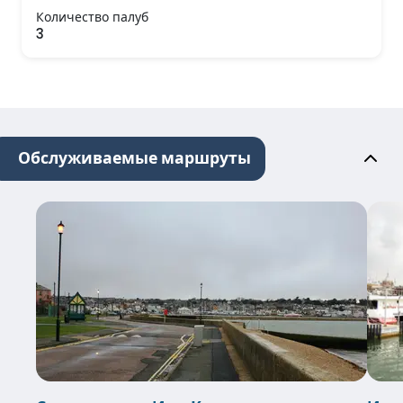
Количество палуб
3
Обслуживаемые маршруты