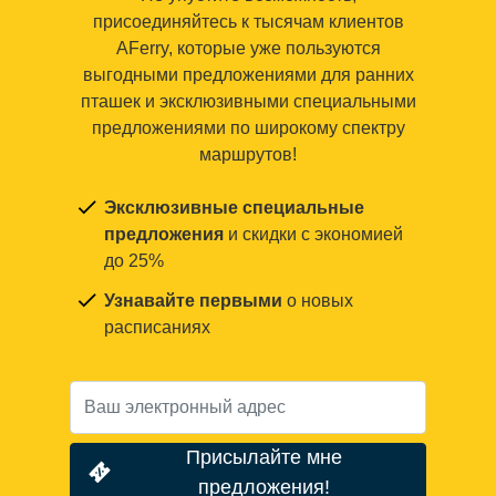
присоединяйтесь к тысячам клиентов
AFerry, которые уже пользуются
выгодными предложениями для ранних
пташек и эксклюзивными специальными
предложениями по широкому спектру
маршрутов!
Эксклюзивные специальные
предложения
и скидки с экономией
до 25%
Узнавайте первыми
о новых
расписаниях
Присылайте мне
предложения!