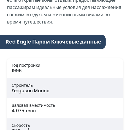
есть открытые зоны отдыха, предоставляющие
пассажирам идеальные условия для наслаждения
свежим воздухом и живописными видами во
время путешествия.
Red Eagle Паром Ключевые данные
Год постройки
1996
Строитель
Ferguson Marine
Валовая вместимость
4 075 тонн
Скорость