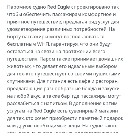
Паромное судно Red Eagle спроектировано так,
чтобы обеспечить пассажирам комфортное и
приятное путешествие, предлагая ряд услуг для
удовлетворения различных потребностей. На
борту пассажиры могут воспользоваться
бесплатным Wi-Fi, гарантируя, что они будут
оставаться на связи на протяжении всего
путешествия. Паром также принимает домашних
животных, что делает его идеальным выбором
для тех, кто путешествует со своими пушистыми
спутниками. Для питания есть кафе и ресторан,
предлагающие разнообразные блюда и закуски
на любой вкус, а также бар, где пассажиры могут
расслабиться с напитком. В дополнение к этим
услугам на Red Eagle есть сувенирный магазин
для тех, кто хочет приобрести памятный подарок
или другие необходимые вещи. На судне также