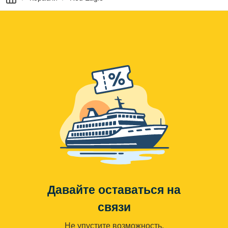
Давайте оставаться на
связи
Не упустите возможность,