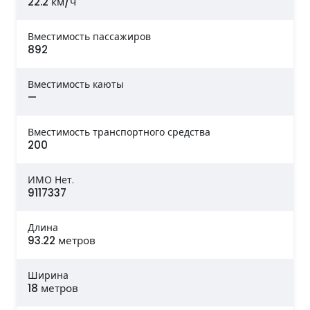
22.2 км/ч
Вместимость пассажиров
892
Вместимость каюты
—
Вместимость транспортного средства
200
ИМО Нет.
9117337
Длина
93.22 метров
Ширина
18 метров