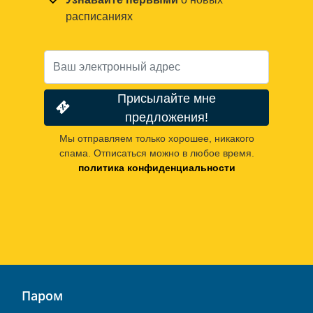
расписаниях
Присылайте мне
предложения!
Мы отправляем только хорошее, никакого
спама. Отписаться можно в любое время.
политика конфиденциальности
Паром