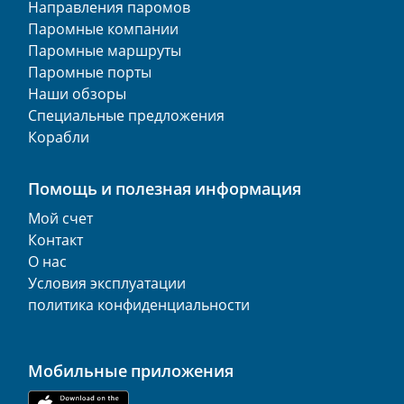
Направления паромов
Паромные компании
Паромные маршруты
Паромные порты
Наши обзоры
Специальные предложения
Корабли
Помощь и полезная информация
Мой счет
Контакт
О нас
Условия эксплуатации
политика конфиденциальности
Мобильные приложения