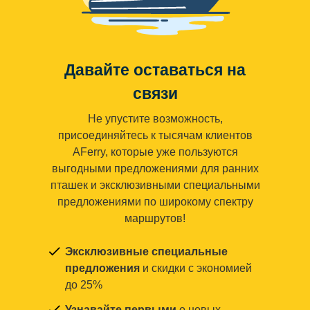
Давайте оставаться на
связи
Не упустите возможность,
присоединяйтесь к тысячам клиентов
AFerry, которые уже пользуются
выгодными предложениями для ранних
пташек и эксклюзивными специальными
предложениями по широкому спектру
маршрутов!
Эксклюзивные специальные
предложения
и скидки с экономией
до 25%
Узнавайте первыми
о новых