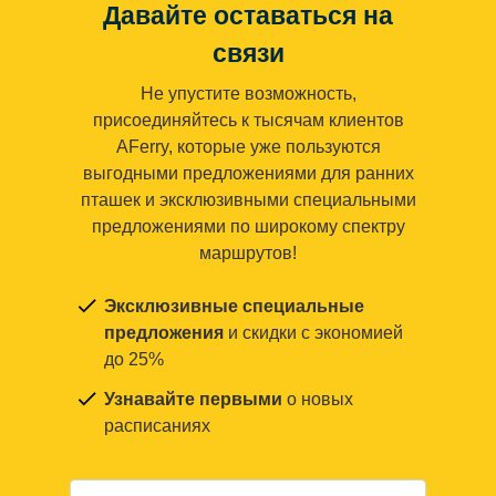
Давайте оставаться на
связи
Не упустите возможность,
присоединяйтесь к тысячам клиентов
AFerry, которые уже пользуются
выгодными предложениями для ранних
пташек и эксклюзивными специальными
предложениями по широкому спектру
маршрутов!
Эксклюзивные специальные
предложения
и скидки с экономией
до 25%
Узнавайте первыми
о новых
расписаниях