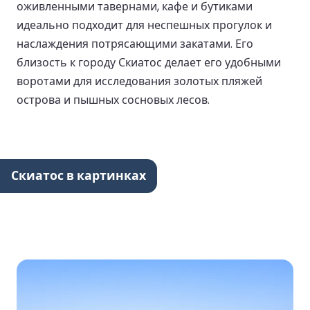
оживленными тавернами, кафе и бутиками
идеально подходит для неспешных прогулок и
наслаждения потрясающими закатами. Его
близость к городу Скиатос делает его удобными
воротами для исследования золотых пляжей
острова и пышных сосновых лесов.
Скиатос в картинках