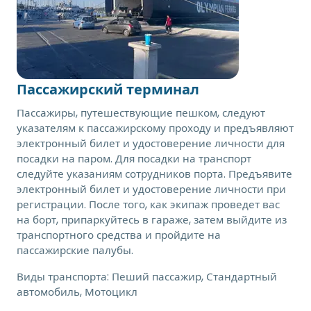
Пассажирский терминал
Пассажиры, путешествующие пешком, следуют
указателям к пассажирскому проходу и предъявляют
электронный билет и удостоверение личности для
посадки на паром. Для посадки на транспорт
следуйте указаниям сотрудников порта. Предъявите
электронный билет и удостоверение личности при
регистрации. После того, как экипаж проведет вас
на борт, припаркуйтесь в гараже, затем выйдите из
транспортного средства и пройдите на
пассажирские палубы.
Виды транспорта:
Пеший пассажир, Стандартный
автомобиль, Мотоцикл