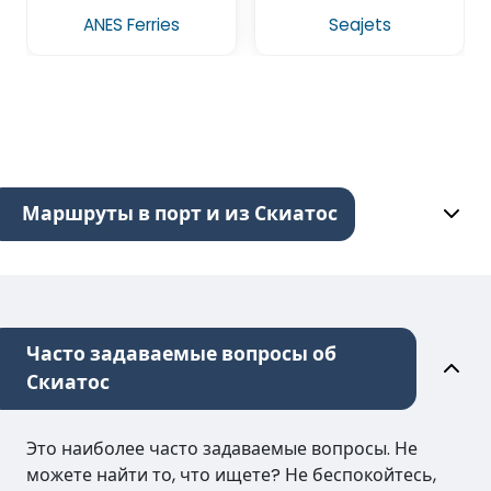
ANES Ferries
Seajets
Маршруты в порт и из Скиатос
Часто задаваемые вопросы об
Скиатос
Это наиболее часто задаваемые вопросы. Не
можете найти то, что ищете? Не беспокойтесь,