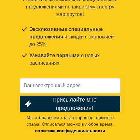
предложениями по широкому спектру
маршрутов!
Эксклюзивные специальные
предложения
и скидки с экономией
до 25%
Узнавайте первыми
о новых
расписаниях
Присылайте мне
предложения!
Мы отправляем только хорошее, никакого
спама. Отписаться можно в любое время.
политика конфиденциальности