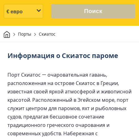
Поиск
Дом
Порты
Скиатос
Информация о Скиатос пароме
Порт Скиатос — очаровательная гавань,
расположенная на острове Скиатос в Греции,
известная своей яркой атмосферой и живописной
красотой. Расположенный в Эгейском море, порт
служит центром для паромов, яхт и рыболовных
судов, предлагая бесшовное сочетание
традиционного греческого очарования и
современных удобств. Набережная с