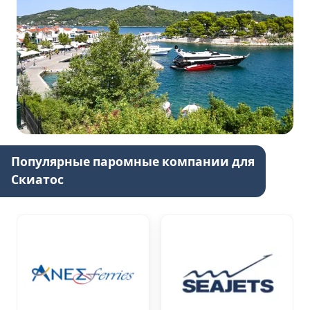
Популярные паромные компании для
Скиатос