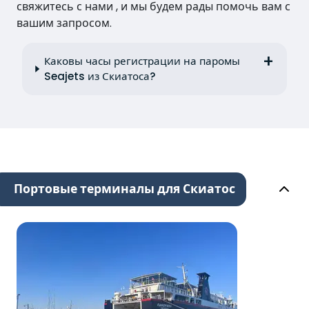
свяжитесь с нами , и мы будем рады помочь вам с
вашим запросом.
Каковы часы регистрации на паромы
Seajets из Скиатоса?
Портовые терминалы для Скиатос