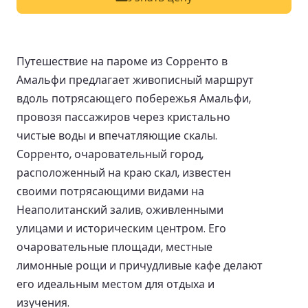
Путешествие на пароме из Сорренто в
Амальфи предлагает живописный маршрут
вдоль потрясающего побережья Амальфи,
провозя пассажиров через кристально
чистые воды и впечатляющие скалы.
Сорренто, очаровательный город,
расположенный на краю скал, известен
своими потрясающими видами на
Неаполитанский залив, оживленными
улицами и историческим центром. Его
очаровательные площади, местные
лимонные рощи и причудливые кафе делают
его идеальным местом для отдыха и
изучения.