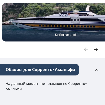
Salerno Jet
Обзоры для Сорренто-Амальфи
На данный момент нет отзывов по Сорренто-
Амальфи