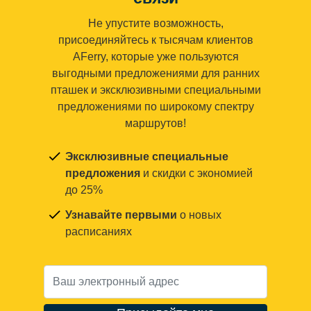
Не упустите возможность,
присоединяйтесь к тысячам клиентов
AFerry, которые уже пользуются
выгодными предложениями для ранних
пташек и эксклюзивными специальными
предложениями по широкому спектру
маршрутов!
Эксклюзивные специальные
предложения
и скидки с экономией
до 25%
Узнавайте первыми
о новых
расписаниях