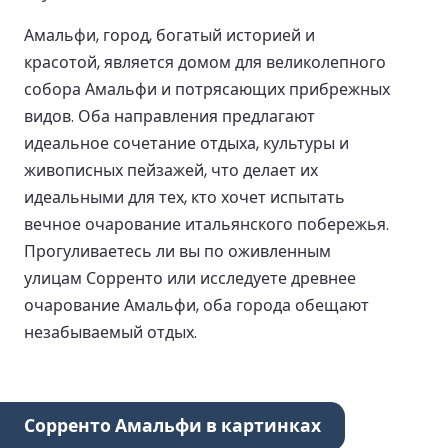
Амальфи, город, богатый историей и
красотой, является домом для великолепного
собора Амальфи и потрясающих прибрежных
видов. Оба направления предлагают
идеальное сочетание отдыха, культуры и
живописных пейзажей, что делает их
идеальными для тех, кто хочет испытать
вечное очарование итальянского побережья.
Прогуливаетесь ли вы по оживленным
улицам Сорренто или исследуете древнее
очарование Амальфи, оба города обещают
незабываемый отдых.
Сорренто Амальфи в картинках