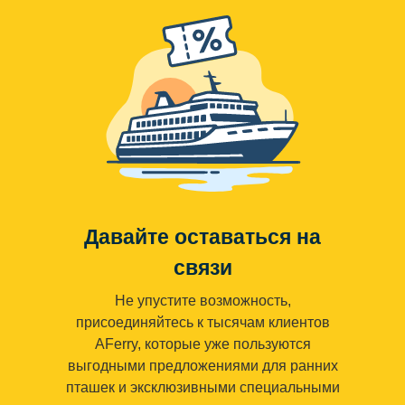
Давайте оставаться на
связи
Не упустите возможность,
присоединяйтесь к тысячам клиентов
AFerry, которые уже пользуются
выгодными предложениями для ранних
пташек и эксклюзивными специальными