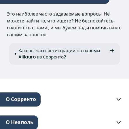
Это наиболее часто задаваемые вопросы. Не
можете найти то, что ищете? Не беспокойтесь,
свяжитесь с нами , и мы будем рады помочь вам с
вашим запросом.
Каковы часы регистрации на паромы
Alilauro из Сорренто?
О Сорренто
О Неаполь