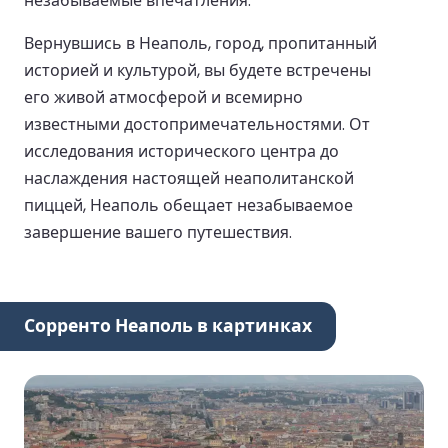
незабываемые впечатления.
Вернувшись в Неаполь, город, пропитанный
историей и культурой, вы будете встречены
его живой атмосферой и всемирно
известными достопримечательностями. От
исследования исторического центра до
наслаждения настоящей неаполитанской
пиццей, Неаполь обещает незабываемое
завершение вашего путешествия.
Сорренто Неаполь в картинках