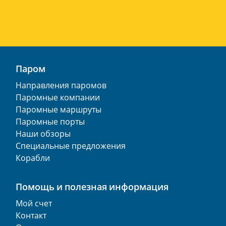
Паром
Направления паромов
Паромные компании
Паромные маршруты
Паромные порты
Наши обзоры
Специальные предложения
Корабли
Помощь и полезная информация
Мой счет
Контакт