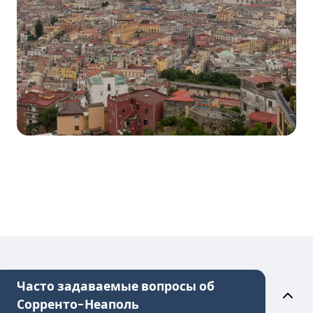
Часто задаваемые вопросы об
Сорренто-Неаполь