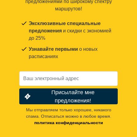
предложениями по широкому спектру
маршрутов!
Эксклюзивные специальные
предложения
и скидки с экономией
до 25%
Узнавайте первыми
о новых
расписаниях
Присылайте мне
предложения!
Мы отправляем только хорошее, никакого
спама. Отписаться можно в любое время.
политика конфиденциальности