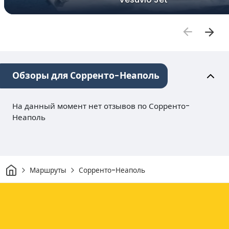
Обзоры для Сорренто-Неаполь
На данный момент нет отзывов по Сорренто-
Неаполь
Дом
Маршруты
Сорренто-Неаполь