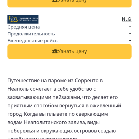
NLG
-
-
-
Узнать цену
Путешествие на пароме из Сорренто в
Неаполь сочетает в себе удобство с
захватывающими пейзажами, что делает его
приятным способом вернуться в оживленный
город. Когда вы плывете по сверкающим
водам Неаполитанского залива, виды
побережья и окружающих островов создают