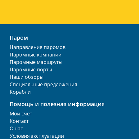
Паром
Направления паромов
Паромные компании
Паромные маршруты
Паромные порты
Наши обзоры
Специальные предложения
Корабли
Помощь и полезная информация
Мой счет
Контакт
О нас
Условия эксплуатации