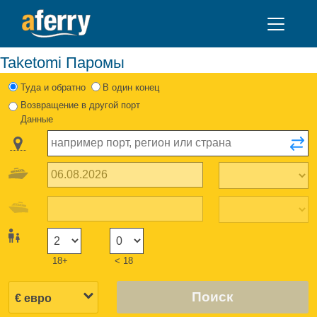
Taketomi Паромы
Туда и обратно
В один конец
Возвращение в другой порт
Данные
18+
< 18
Поиск