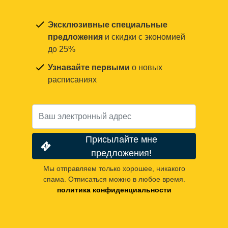
Эксклюзивные специальные
предложения
и скидки с экономией
до 25%
Узнавайте первыми
о новых
расписаниях
Присылайте мне
предложения!
Мы отправляем только хорошее, никакого
спама. Отписаться можно в любое время.
политика конфиденциальности