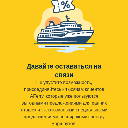
Давайте оставаться на
связи
Не упустите возможность,
присоединяйтесь к тысячам клиентов
AFerry, которые уже пользуются
выгодными предложениями для ранних
пташек и эксклюзивными специальными
предложениями по широкому спектру
маршрутов!