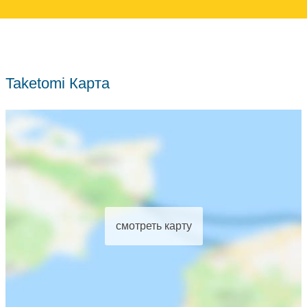
Taketomi Карта
смотреть карту