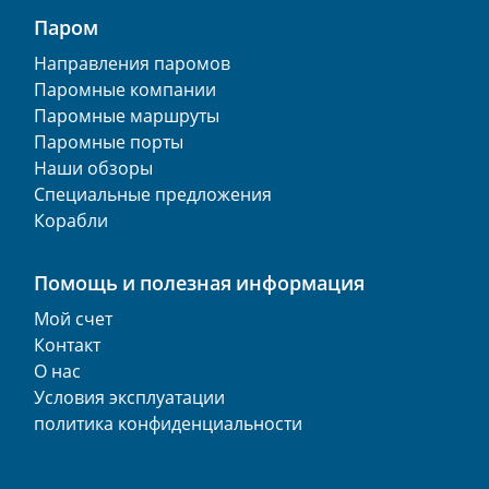
Паром
Направления паромов
Паромные компании
Паромные маршруты
Паромные порты
Наши обзоры
Специальные предложения
Корабли
Помощь и полезная информация
Мой счет
Контакт
О нас
Условия эксплуатации
политика конфиденциальности