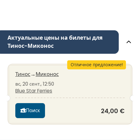
Актуальные цены на билеты для
Тинос-Миконос
Отличное предложение!
Тинос
→
Миконос
вс, 20 сент., 12:50
Blue Star Ferries
24,00 €
Поиск