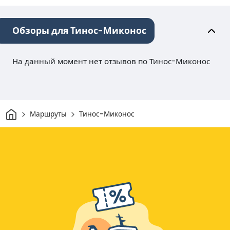
Обзоры для Тинос-Миконос
На данный момент нет отзывов по Тинос-Миконос
Дом
Маршруты
Тинос-Миконос