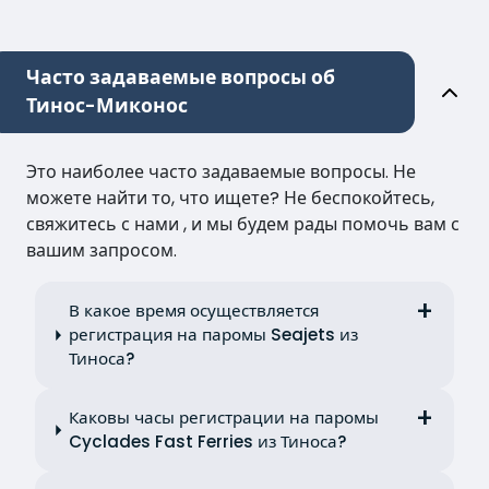
Часто задаваемые вопросы об
Тинос-Миконос
Это наиболее часто задаваемые вопросы. Не
можете найти то, что ищете? Не беспокойтесь,
свяжитесь с нами , и мы будем рады помочь вам с
вашим запросом.
В какое время осуществляется
регистрация на паромы Seajets из
Тиноса?
Каковы часы регистрации на паромы
Cyclades Fast Ferries из Тиноса?