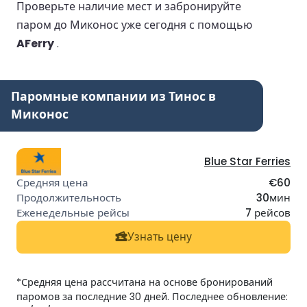
Проверьте наличие мест и забронируйте
паром до Миконос уже сегодня с помощью
AFerry
.
Паромные компании из Тинос в
Миконос
Blue Star Ferries
€60
30мин
7 рейсов
Узнать цену
*Средняя цена рассчитана на основе бронирований
паромов за последние 30 дней. Последнее обновление: