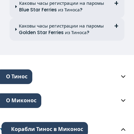
Каковы часы регистрации на паромы
Blue Star Ferries из Тиноса?
Каковы часы регистрации на паромы
Golden Star Ferries из Тиноса?
О Тинос
О Миконос
Корабли Тинос в Миконос