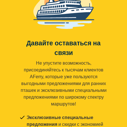
Давайте оставаться на
связи
Не упустите возможность,
присоединяйтесь к тысячам клиентов
AFerry, которые уже пользуются
выгодными предложениями для ранних
пташек и эксклюзивными специальными
предложениями по широкому спектру
маршрутов!
Эксклюзивные специальные
предложения
и скидки с экономией