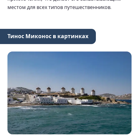
местом для всех типов путешественников.
Тинос Миконос в картинках