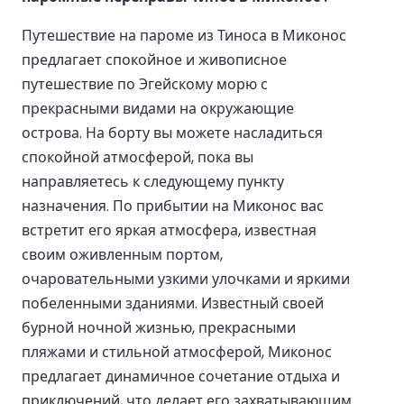
Путешествие на пароме из Тиноса в Миконос
предлагает спокойное и живописное
путешествие по Эгейскому морю с
прекрасными видами на окружающие
острова. На борту вы можете насладиться
спокойной атмосферой, пока вы
направляетесь к следующему пункту
назначения. По прибытии на Миконос вас
встретит его яркая атмосфера, известная
своим оживленным портом,
очаровательными узкими улочками и яркими
побеленными зданиями. Известный своей
бурной ночной жизнью, прекрасными
пляжами и стильной атмосферой, Миконос
предлагает динамичное сочетание отдыха и
приключений, что делает его захватывающим