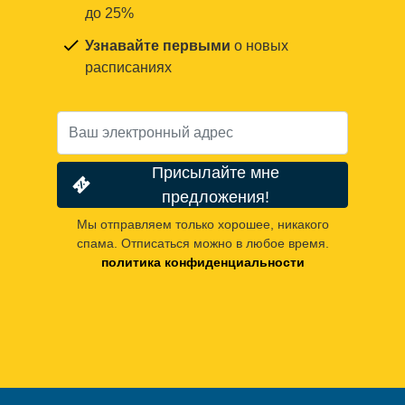
до 25%
Узнавайте первыми
о новых
расписаниях
Присылайте мне
предложения!
Мы отправляем только хорошее, никакого
спама. Отписаться можно в любое время.
политика конфиденциальности