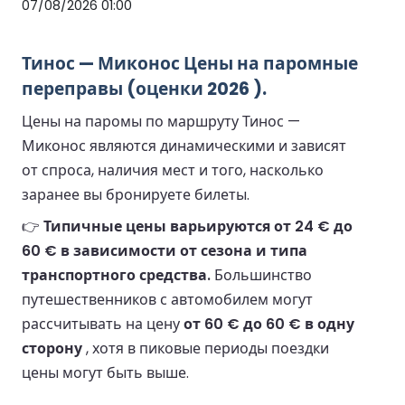
07/08/2026 01:00
Тинос — Миконос Цены на паромные
переправы (оценки 2026 ).
Цены на паромы по маршруту Тинос —
Миконос являются динамическими и зависят
от спроса, наличия мест и того, насколько
заранее вы бронируете билеты.
👉
Типичные цены варьируются от 24 € до
60 € в зависимости от сезона и типа
транспортного средства.
Большинство
путешественников с автомобилем могут
рассчитывать на цену
от 60 € до 60 € в одну
сторону
, хотя в пиковые периоды поездки
цены могут быть выше.