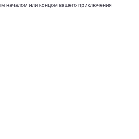
мым началом или концом вашего приключения