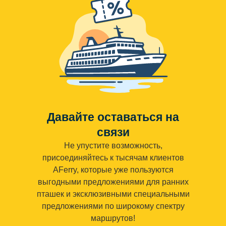
Давайте оставаться на
связи
Не упустите возможность,
присоединяйтесь к тысячам клиентов
AFerry, которые уже пользуются
выгодными предложениями для ранних
пташек и эксклюзивными специальными
предложениями по широкому спектру
маршрутов!