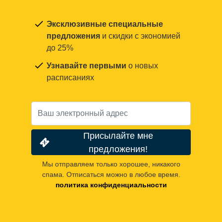
Эксклюзивные специальные
предложения
и скидки с экономией
до 25%
Узнавайте первыми
о новых
расписаниях
Присылайте мне
предложения!
Мы отправляем только хорошее, никакого
спама. Отписаться можно в любое время.
политика конфиденциальности