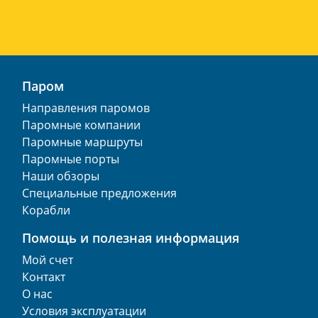
Паром
Направления паромов
Паромные компании
Паромные маршруты
Паромные порты
Наши обзоры
Специальные предложения
Корабли
Помощь и полезная информация
Мой счет
Контакт
О нас
Условия эксплуатации