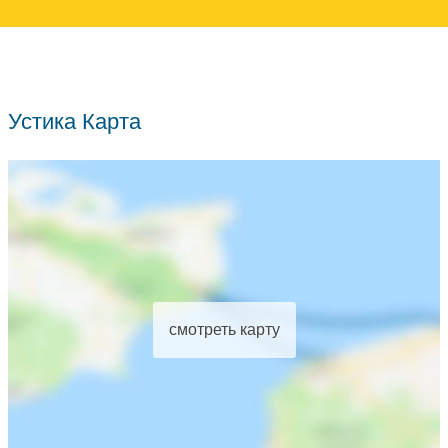
Устика Карта
смотреть карту