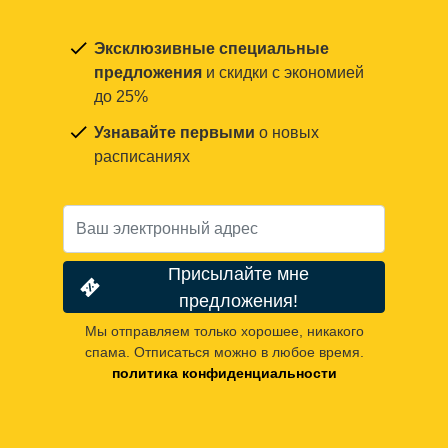
Эксклюзивные специальные
предложения
и скидки с экономией
до 25%
Узнавайте первыми
о новых
расписаниях
Присылайте мне
предложения!
Мы отправляем только хорошее, никакого
спама. Отписаться можно в любое время.
политика конфиденциальности