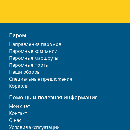
Паром
Направления паромов
Паромные компании
Паромные маршруты
Паромные порты
Наши обзоры
Специальные предложения
Корабли
Помощь и полезная информация
Мой счет
Контакт
О нас
Условия эксплуатации