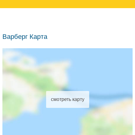
Варберг Карта
смотреть карту