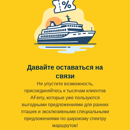
Давайте оставаться на
связи
Не упустите возможность,
присоединяйтесь к тысячам клиентов
AFerry, которые уже пользуются
выгодными предложениями для ранних
пташек и эксклюзивными специальными
предложениями по широкому спектру
маршрутов!