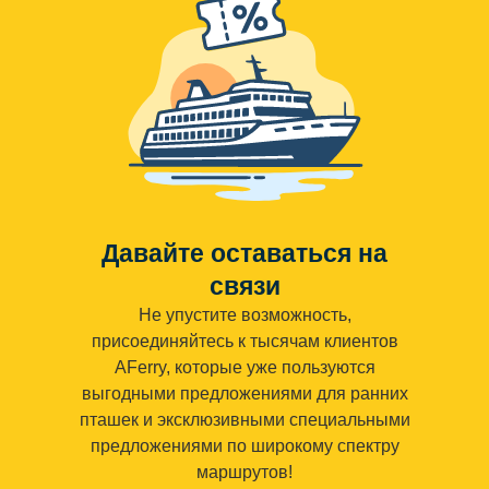
Давайте оставаться на
связи
Не упустите возможность,
присоединяйтесь к тысячам клиентов
AFerry, которые уже пользуются
выгодными предложениями для ранних
пташек и эксклюзивными специальными
предложениями по широкому спектру
маршрутов!