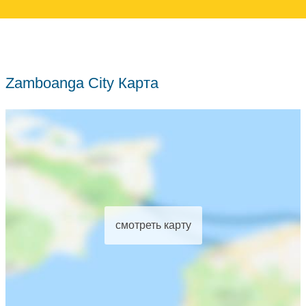
Zamboanga City Карта
смотреть карту