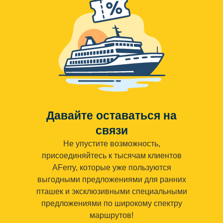
Давайте оставаться на
связи
Не упустите возможность,
присоединяйтесь к тысячам клиентов
AFerry, которые уже пользуются
выгодными предложениями для ранних
пташек и эксклюзивными специальными
предложениями по широкому спектру
маршрутов!