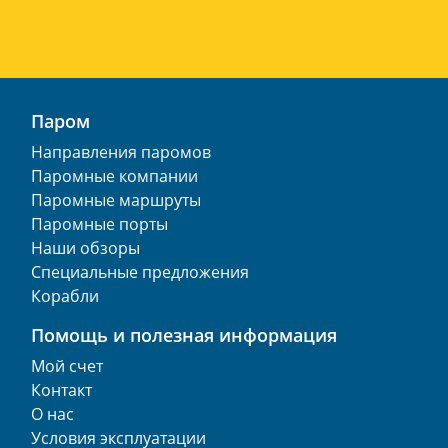
Паром
Направления паромов
Паромные компании
Паромные маршруты
Паромные порты
Наши обзоры
Специальные предложения
Корабли
Помощь и полезная информация
Мой счет
Контакт
О нас
Условия эксплуатации