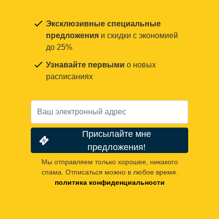
Эксклюзивные специальные
предложения
и скидки с экономией
до 25%
Узнавайте первыми
о новых
расписаниях
Присылайте мне
предложения!
Мы отправляем только хорошее, никакого
спама. Отписаться можно в любое время.
политика конфиденциальности