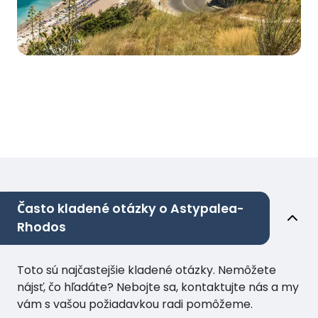
Často kladené otázky o Astypalea-
Rhodos
Toto sú najčastejšie kladené otázky. Nemôžete
nájsť, čo hľadáte? Nebojte sa, kontaktujte nás a my
vám s vašou požiadavkou radi pomôžeme.