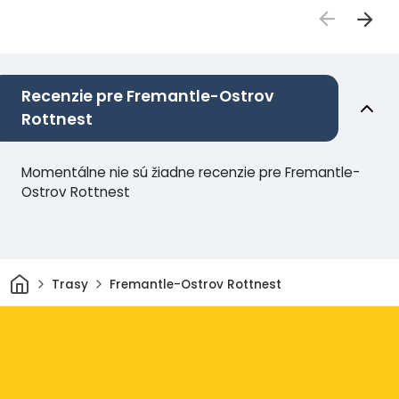
Recenzie pre Fremantle-Ostrov
Rottnest
Momentálne nie sú žiadne recenzie pre Fremantle-
Ostrov Rottnest
Domov
Trasy
Fremantle-Ostrov Rottnest