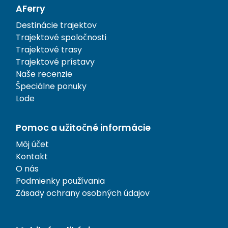
AFerry
Destinácie trajektov
Trajektové spoločnosti
Trajektové trasy
Trajektové prístavy
Naše recenzie
Špeciálne ponuky
Lode
Pomoc a užitočné informácie
Môj účet
Kontakt
O nás
Podmienky používania
Zásady ochrany osobných údajov