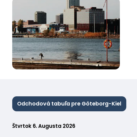
Odchodová tabuľa pre Göteborg-Kiel
Štvrtok 6. Augusta 2026