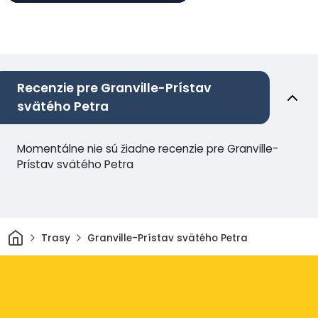
Recenzie pre Granville-Prístav
svätého Petra
Momentálne nie sú žiadne recenzie pre Granville-
Prístav svätého Petra
Domov
Trasy
Granville-Prístav svätého Petra