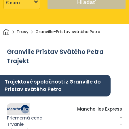
Hľadať
Domov
Trasy
Granville-Prístav svätého Petra
Granville Prístav Svätého Petra
Trajekt
Trajektové spoločnosti z Granville do
Prístav svätého Petra
Manche Iles Express
-
-