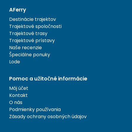
AFerry
Destinácie trajektov
Trajektové spoločnosti
Trajektové trasy
Trajektové prístavy
Naše recenzie
Špeciálne ponuky
Lode
Pomoc a užitočné informácie
Môj účet
Kontakt
O nás
Podmienky používania
Zásady ochrany osobných údajov