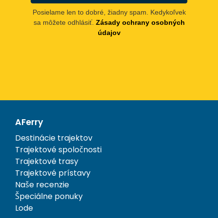
Posielame len to dobré, žiadny spam. Kedykoľvek
sa môžete odhlásiť.
Zásady ochrany osobných
údajov
AFerry
Destinácie trajektov
Trajektové spoločnosti
Trajektové trasy
Trajektové prístavy
Naše recenzie
Špeciálne ponuky
Lode