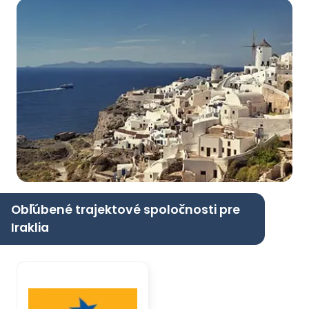
Obľúbené trajektové spoločnosti pre
Iraklia