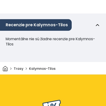
Recenzie pre Kalymnos-Tilos
Momentálne nie sú žiadne recenzie pre Kalymnos-
Tilos
Domov
Trasy
Kalymnos-Tilos