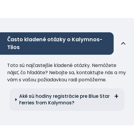
Často kladené otázky o Kalymnos-
Tilos
Toto sú najčastejšie kladené otázky. Nemôžete
nájsť, čo hľadáte? Nebojte sa, kontaktujte nás a my
vám s vašou požiadavkou radi pomôžeme.
Aké sú hodiny registrácie pre Blue Star
Ferries from Kalymnos?