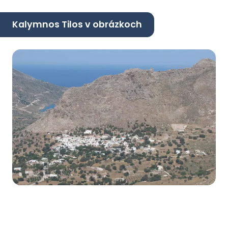
Kalymnos Tilos v obrázkoch