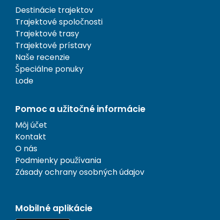
Destinácie trajektov
Trajektové spoločnosti
Trajektové trasy
Trajektové prístavy
Naše recenzie
Špeciálne ponuky
Lode
Pomoc a užitočné informácie
Môj účet
Kontakt
O nás
Podmienky používania
Zásady ochrany osobných údajov
Mobilné aplikácie