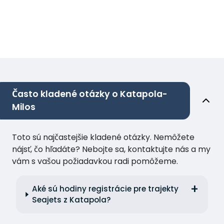
Často kladené otázky o Katapola-
Milos
Toto sú najčastejšie kladené otázky. Nemôžete
nájsť, čo hľadáte? Nebojte sa, kontaktujte nás a my
vám s vašou požiadavkou radi pomôžeme.
Aké sú hodiny registrácie pre trajekty
Seajets z Katapola?