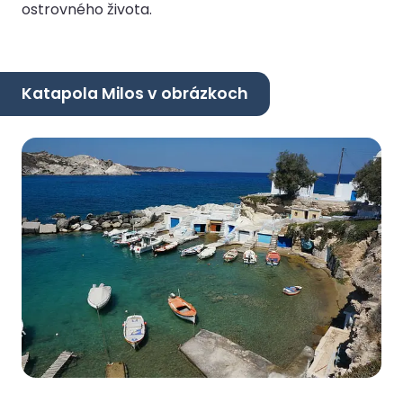
ostrovného života.
Katapola Milos v obrázkoch