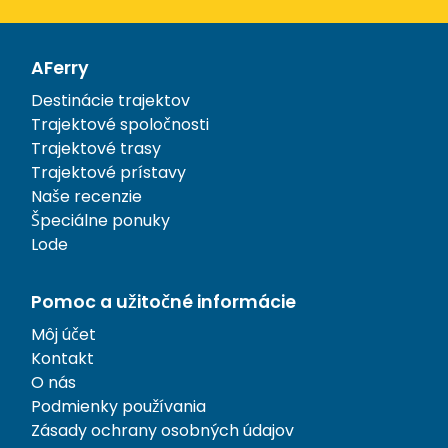
AFerry
Destinácie trajektov
Trajektové spoločnosti
Trajektové trasy
Trajektové prístavy
Naše recenzie
Špeciálne ponuky
Lode
Pomoc a užitočné informácie
Môj účet
Kontakt
O nás
Podmienky používania
Zásady ochrany osobných údajov