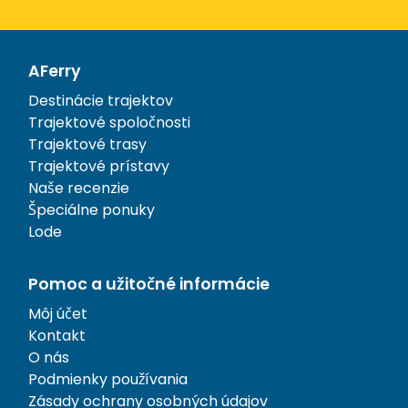
AFerry
Destinácie trajektov
Trajektové spoločnosti
Trajektové trasy
Trajektové prístavy
Naše recenzie
Špeciálne ponuky
Lode
Pomoc a užitočné informácie
Môj účet
Kontakt
O nás
Podmienky používania
Zásady ochrany osobných údajov