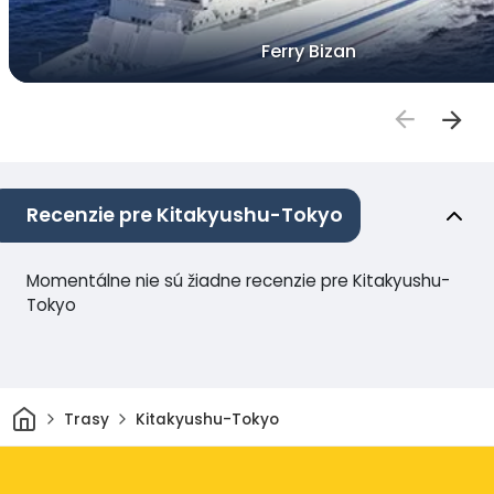
Ferry Bizan
Recenzie pre Kitakyushu-Tokyo
Momentálne nie sú žiadne recenzie pre Kitakyushu-
Tokyo
Domov
Trasy
Kitakyushu-Tokyo