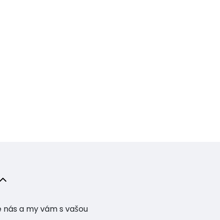
te nás a my vám s vašou