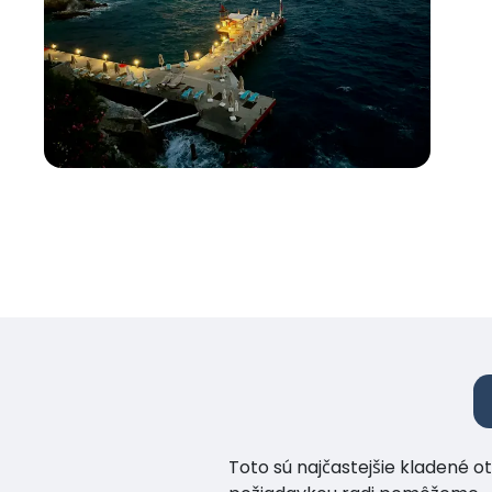
Toto sú najčastejšie kladené o