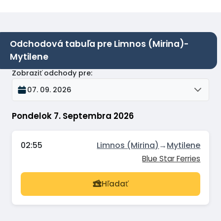
Odchodová tabuľa pre Limnos (Mirina)-
Mytilene
Zobraziť odchody pre
:
07. 09. 2026
Pondelok 7. Septembra 2026
02:55
Limnos (Mirina)
→
Mytilene
Blue Star Ferries
Hľadať