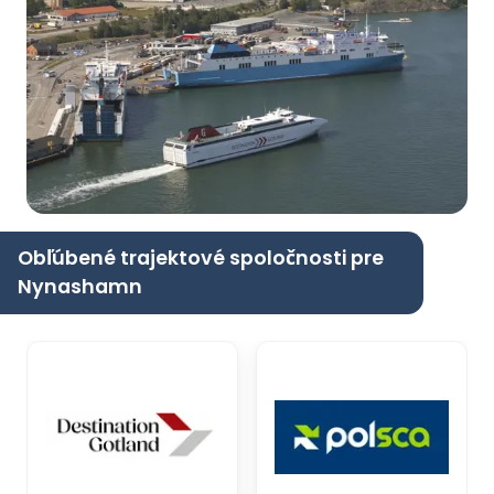
Obľúbené trajektové spoločnosti pre
Nynashamn