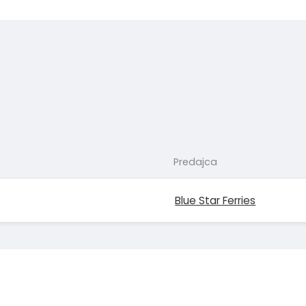
Predajca
Blue Star Ferries