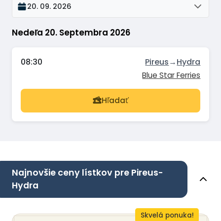
20. 09. 2026
Nedeľa 20. Septembra 2026
08:30
Pireus
→
Hydra
Blue Star Ferries
Hľadať
Najnovšie ceny lístkov pre Pireus-
Hydra
Skvelá ponuka!