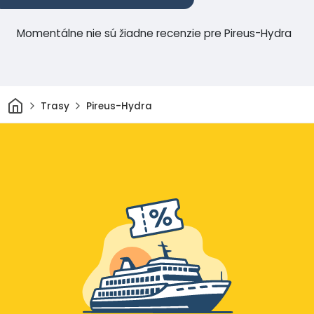
Momentálne nie sú žiadne recenzie pre Pireus-Hydra
Domov
Trasy
Pireus-Hydra