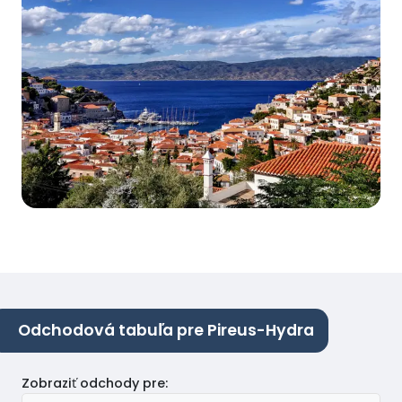
Odchodová tabuľa pre Pireus-Hydra
Zobraziť odchody pre
: