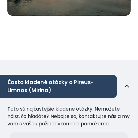
Často kladené otázky o Pireus-
Limnos (Mirina)
Toto sú najčastejšie kladené otázky. Nemôžete
nájsť, čo hľadáte? Nebojte sa, kontaktujte nás a my
vám s vašou požiadavkou radi pomôžeme.