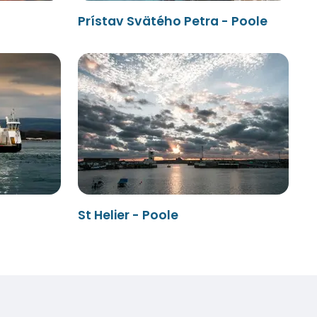
Prístav Svätého Petra - Poole
St Helier - Poole