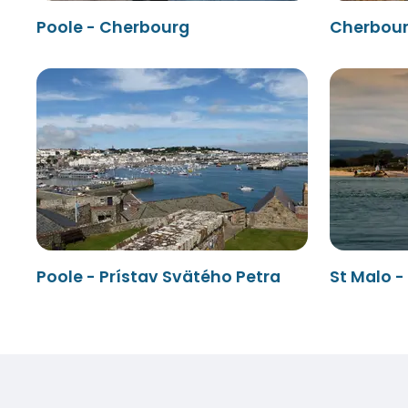
Poole - Cherbourg
Cherbour
Poole - Prístav Svätého Petra
St Malo -