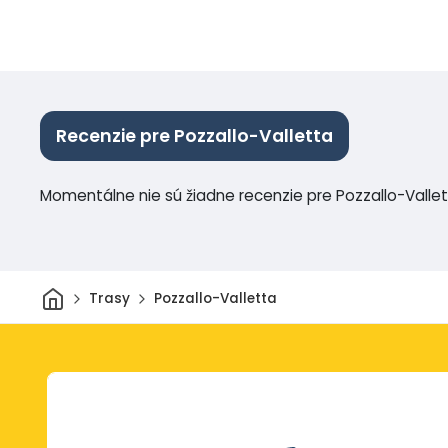
Recenzie pre Pozzallo-Valletta
Momentálne nie sú žiadne recenzie pre Pozzallo-Valle
Domov
Trasy
Pozzallo-Valletta