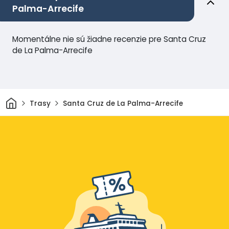
Palma-Arrecife
Momentálne nie sú žiadne recenzie pre Santa Cruz
de La Palma-Arrecife
Domov
Trasy
Santa Cruz de La Palma-Arrecife