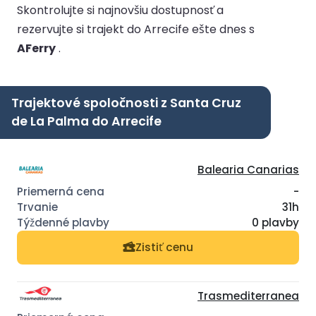
Skontrolujte si najnovšiu dostupnosť a
rezervujte si trajekt do Arrecife ešte dnes s
AFerry
.
Trajektové spoločnosti z Santa Cruz
de La Palma do Arrecife
Balearia Canarias
-
31h
0 plavby
Zistiť cenu
Trasmediterranea