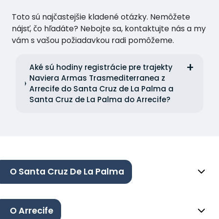
Toto sú najčastejšie kladené otázky. Nemôžete
nájsť, čo hľadáte? Nebojte sa, kontaktujte nás a my
vám s vašou požiadavkou radi pomôžeme.
Aké sú hodiny registrácie pre trajekty
Naviera Armas Trasmediterranea z
Arrecife do Santa Cruz de La Palma a
Santa Cruz de La Palma do Arrecife?
O Santa Cruz De La Palma
O Arrecife