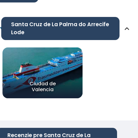
Santa Cruz de La Palma do Arrecife
Lode
Ciudad de
Valencia
Recenzie pre Santa Cruz de La