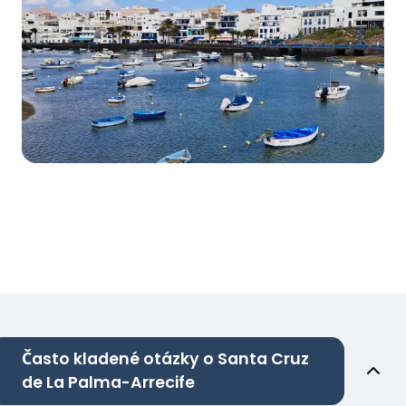
Často kladené otázky o Santa Cruz
de La Palma-Arrecife