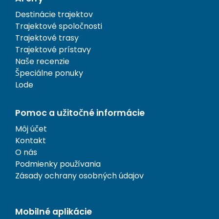
Destinácie trajektov
Trajektové spoločnosti
Trajektové trasy
Trajektové prístavy
Naše recenzie
Špeciálne ponuky
Lode
Pomoc a užitočné informácie
Môj účet
Kontakt
O nás
Podmienky používania
Zásady ochrany osobných údajov
Mobilné aplikácie