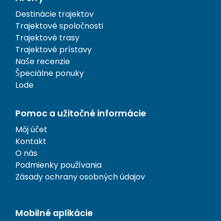
Destinácie trajektov
Trajektové spoločnosti
Trajektové trasy
Trajektové prístavy
Naše recenzie
Špeciálne ponuky
Lode
Pomoc a užitočné informácie
Môj účet
Kontakt
O nás
Podmienky používania
Zásady ochrany osobných údajov
Mobilné aplikácie