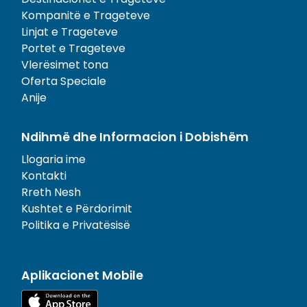
Kompanitë e Trageteve
Linjat e Trageteve
Portet e Trageteve
Vlerësimet tona
Oferta Speciale
Anije
Ndihmë dhe Informacion i Dobishëm
Llogaria ime
Kontakti
Rreth Nesh
Kushtet e Përdorimit
Politika e Privatësisë
Aplikacionet Mobile