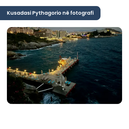
Kusadasi Pythagorio në fotografi