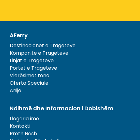
AFerry
Destinacionet e Trageteve
Kompanitë e Trageteve
Linjat e Trageteve
Portet e Trageteve
Vlerësimet tona
Oferta Speciale
Anije
Ndihmë dhe Informacion i Dobishëm
Llogaria ime
Kontakti
Rreth Nesh