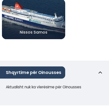
Nissos Samos
Shqyrtime për Oinousses
Aktualisht nuk ka vlerësime për Oinousses