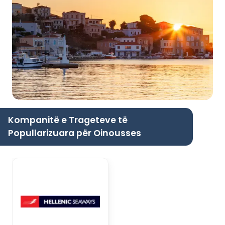
Kompanitë e Trageteve të
Popullarizuara për Oinousses