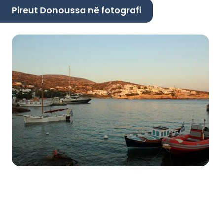
Pireut Donoussa në fotografi