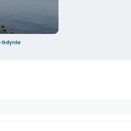
-Gdynia