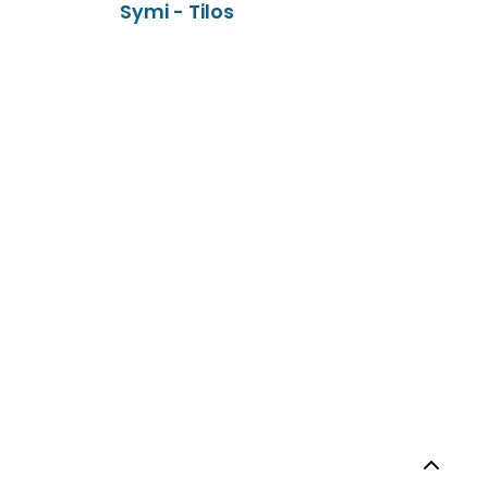
Symi - Tilos