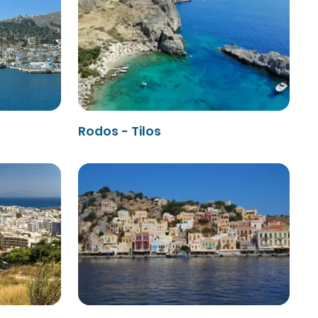
Rodos - Tilos