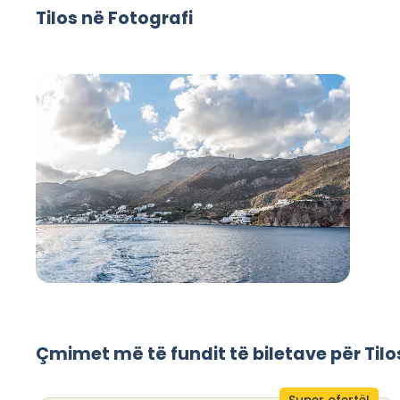
Tilos në Fotografi
Çmimet më të fundit të biletave për Tilo