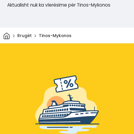
Aktualisht nuk ka vlerësime për Tinos-Mykonos
Shtëpi
Rrugët
Tinos-Mykonos