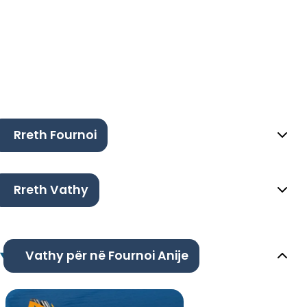
Rreth Fournoi
Rreth Vathy
Vathy për në Fournoi Anije